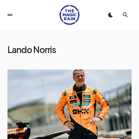
Lando Norris